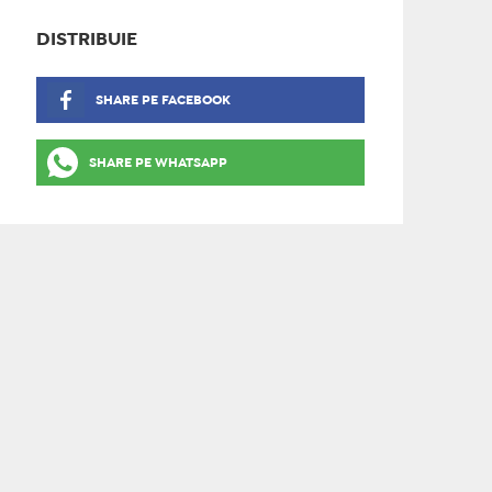
DISTRIBUIE
SHARE PE FACEBOOK
SHARE PE WHATSAPP