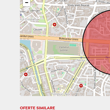
−
OFERTE SIMILARE