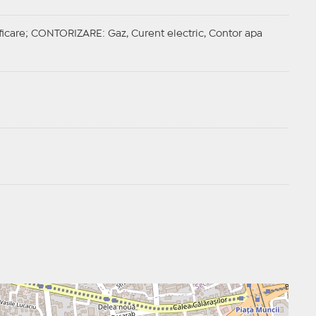
ficare;
CONTORIZARE
: Gaz, Curent electric, Contor apa