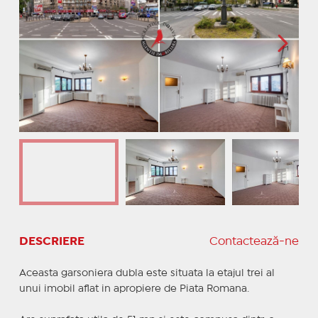
DESCRIERE
Contactează-ne
Aceasta garsoniera dubla este situata la etajul trei al
unui imobil aflat in apropiere de Piata Romana.