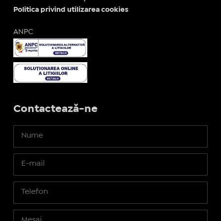
Politica privind utilizarea cookies
ANPC
Contactează-ne