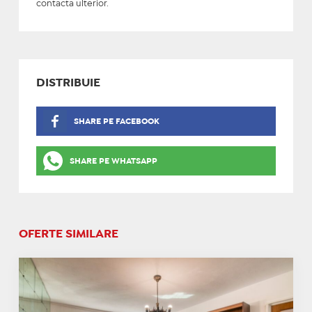
contacta ulterior.
DISTRIBUIE
SHARE PE FACEBOOK
SHARE PE WHATSAPP
OFERTE SIMILARE