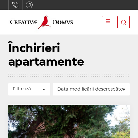
Închirieri
apartamente
Filtrează