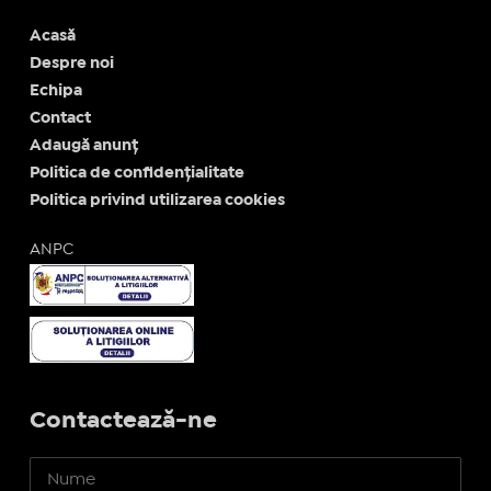
Acasă
Despre noi
Echipa
Contact
Adaugă anunț
Politica de confidențialitate
Politica privind utilizarea cookies
ANPC
Contactează-ne