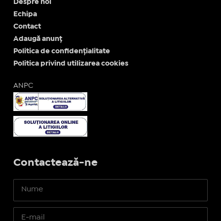
Despre noi
Echipa
Contact
Adaugă anunț
Politica de confidențialitate
Politica privind utilizarea cookies
ANPC
Contactează-ne