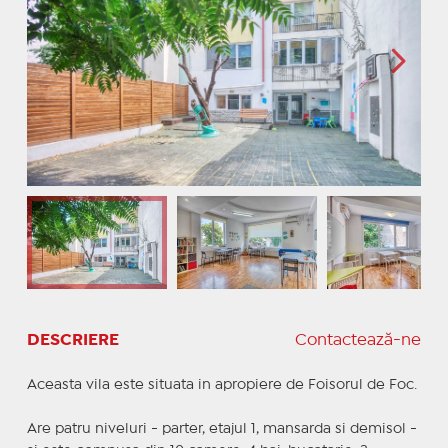
DESCRIERE
Contactează-ne
Aceasta vila este situata in apropiere de Foisorul de Foc.
Are patru niveluri - parter, etajul 1, mansarda si demisol -