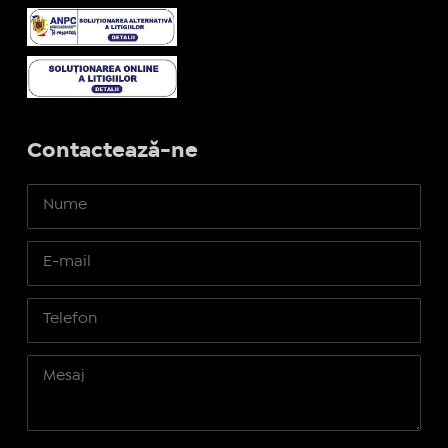
Contactează-ne