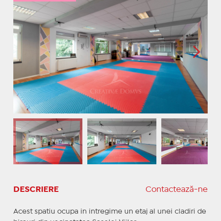
DESCRIERE
Contactează-ne
Acest spatiu ocupa in intregime un etaj al unei cladiri de