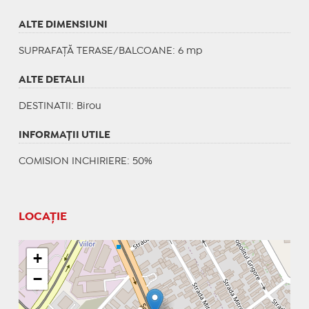
ALTE DIMENSIUNI
SUPRAFAȚĂ TERASE/BALCOANE: 6 mp
ALTE DETALII
DESTINATII
: Birou
INFORMAŢII UTILE
COMISION INCHIRIERE: 50%
LOCAȚIE
+
−