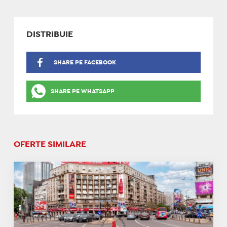
DISTRIBUIE
SHARE PE FACEBOOK
SHARE PE WHATSAPP
OFERTE SIMILARE