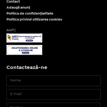
Contact
Adaugă anunț
Politica de confidențialitate
Politica privind utilizarea cookies
ANPC
Contactează-ne