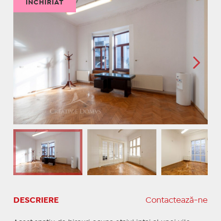
ÎNCHIRIAT
DESCRIERE
Contactează-ne