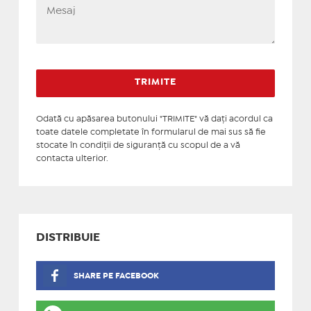
Odată cu apăsarea butonului "TRIMITE" vă daţi acordul ca
toate datele completate în formularul de mai sus să fie
stocate în condiţii de siguranţă cu scopul de a vă
contacta ulterior.
DISTRIBUIE
SHARE PE FACEBOOK