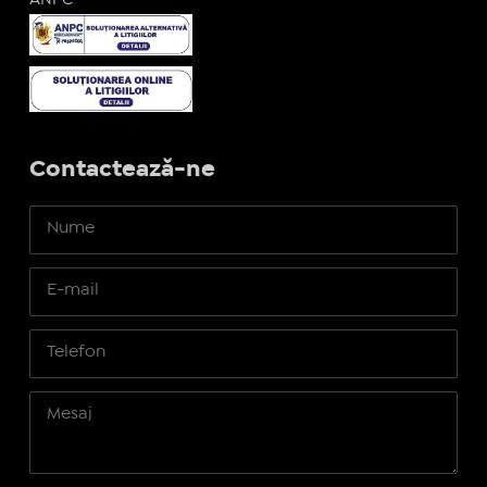
Contactează-ne