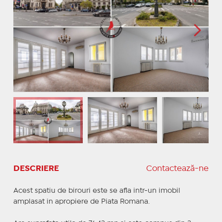
DESCRIERE
Contactează-ne
Acest spatiu de birouri este se afla intr-un imobil
amplasat in apropiere de Piata Romana.