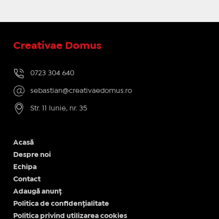
Creativae Domus
0723 304 640
sebastian@creativaedomus.ro
Str. 11 Iunie, nr. 35
Acasă
Despre noi
Echipa
Contact
Adaugă anunț
Politica de confidențialitate
Politica privind utilizarea cookies