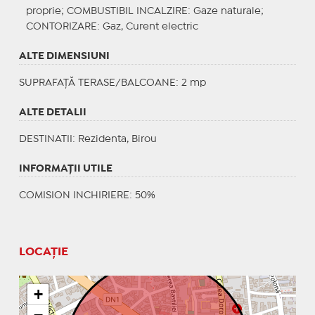
proprie;
COMBUSTIBIL INCALZIRE
: Gaze naturale;
CONTORIZARE
: Gaz, Curent electric
ALTE DIMENSIUNI
SUPRAFAȚĂ TERASE/BALCOANE: 2 mp
ALTE DETALII
DESTINATII
: Rezidenta, Birou
INFORMAŢII UTILE
COMISION INCHIRIERE: 50%
LOCAȚIE
+