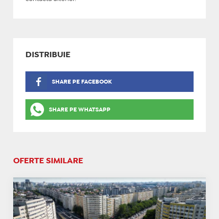
DISTRIBUIE
SHARE PE FACEBOOK
SHARE PE WHATSAPP
OFERTE SIMILARE