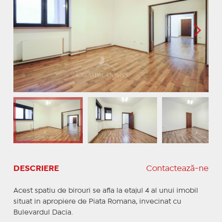
DESCRIERE
Contactează-ne
Acest spatiu de birouri se afla la etajul 4 al unui imobil
situat in apropiere de Piata Romana, invecinat cu
Bulevardul Dacia.