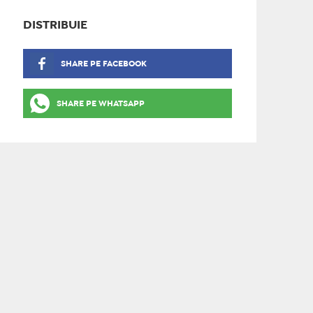
DISTRIBUIE
SHARE PE FACEBOOK
SHARE PE WHATSAPP