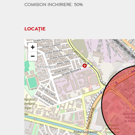
COMISION INCHIRIERE: 50%
LOCAȚIE
+
−