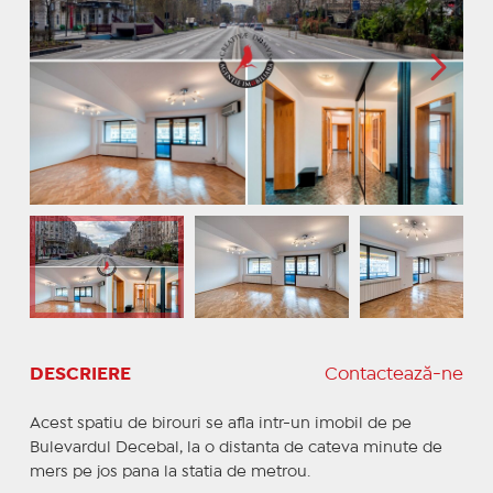
DESCRIERE
Contactează-ne
Acest spatiu de birouri se afla intr-un imobil de pe
Bulevardul Decebal, la o distanta de cateva minute de
mers pe jos pana la statia de metrou.