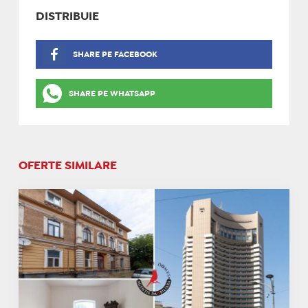
DISTRIBUIE
SHARE PE FACEBOOK
SHARE PE WHATSAPP
OFERTE SIMILARE