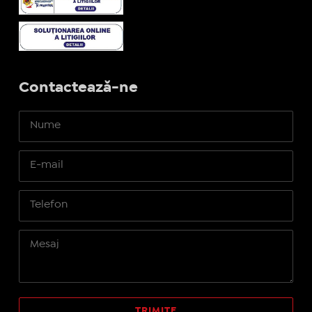
Contactează-ne