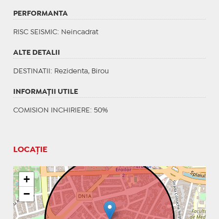
PERFORMANTA
RISC SEISMIC
: Neincadrat
ALTE DETALII
DESTINATII
: Rezidenta, Birou
INFORMAŢII UTILE
COMISION INCHIRIERE: 50%
LOCAȚIE
+
−