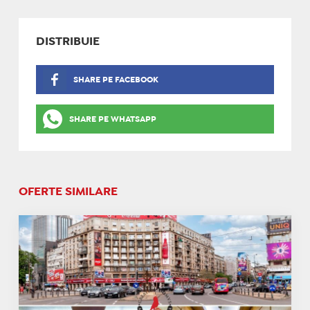
DISTRIBUIE
SHARE PE FACEBOOK
SHARE PE WHATSAPP
OFERTE SIMILARE