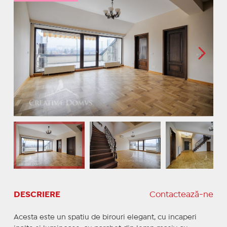
DESCRIERE
Contactează-ne
Acesta este un spatiu de birouri elegant, cu incaperi