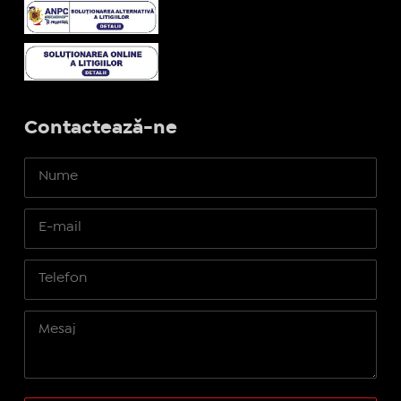
Contactează-ne