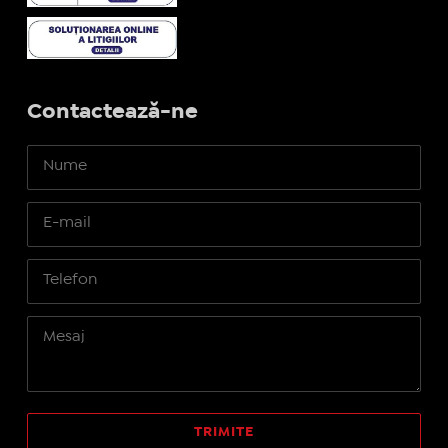
Contactează-ne