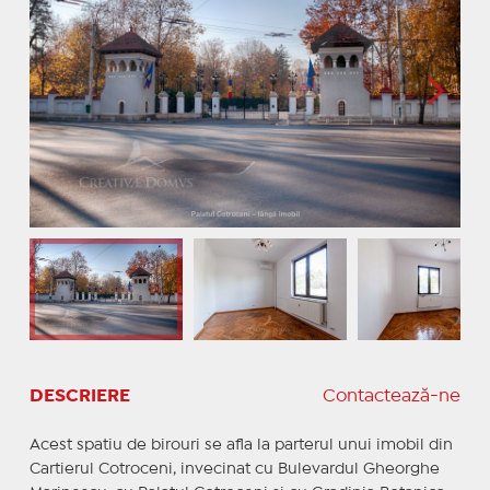
DESCRIERE
Contactează-ne
Acest spatiu de birouri se afla la parterul unui imobil din
Cartierul Cotroceni, invecinat cu Bulevardul Gheorghe