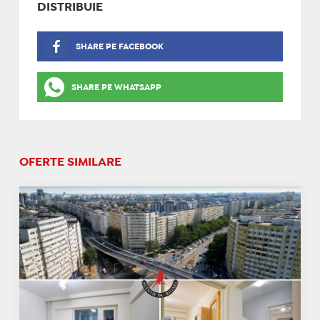
DISTRIBUIE
SHARE PE FACEBOOK
SHARE PE WHATSAPP
OFERTE SIMILARE