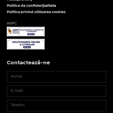
Politica de confidențialitate
Politica privind utilizarea cookies
ANPC
Contactează-ne