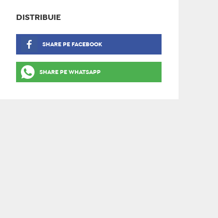
DISTRIBUIE
SHARE PE FACEBOOK
SHARE PE WHATSAPP