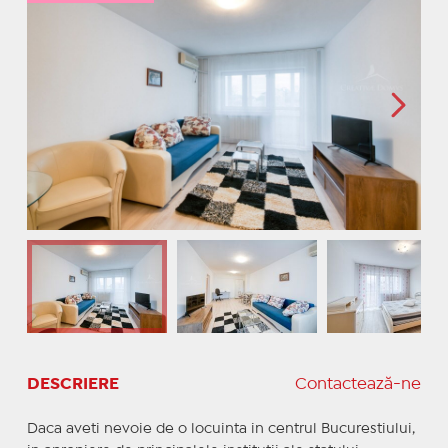
DESCRIERE
Contactează-ne
Daca aveti nevoie de o locuinta in centrul Bucurestiului,