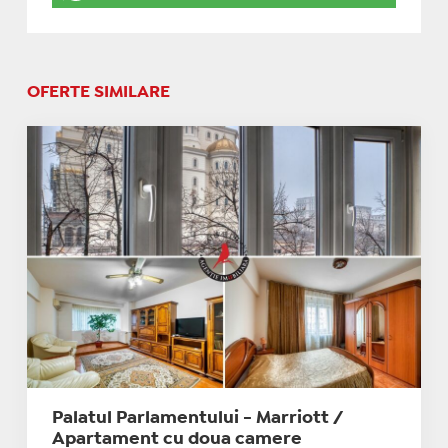
OFERTE SIMILARE
Palatul Parlamentului - Marriott /
Apartament cu doua camere