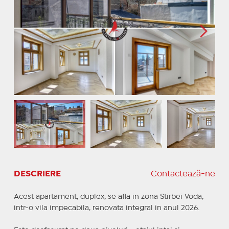
DESCRIERE
Contactează-ne
Acest apartament, duplex, se afla in zona Stirbei Voda,
intr-o vila impecabila, renovata integral in anul 2026.