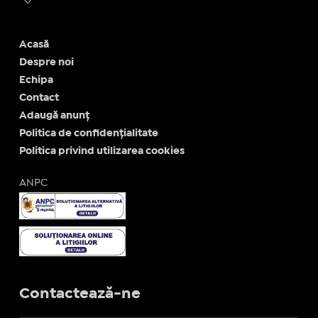
Acasă
Despre noi
Echipa
Contact
Adaugă anunț
Politica de confidențialitate
Politica privind utilizarea cookies
ANPC
Contactează-ne