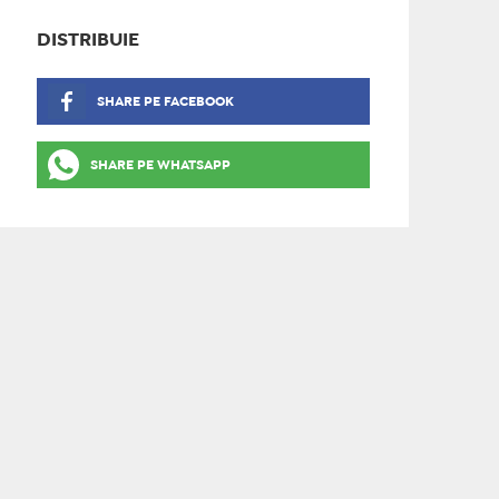
DISTRIBUIE
SHARE PE FACEBOOK
SHARE PE WHATSAPP