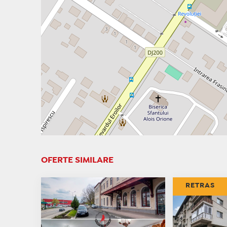
OFERTE SIMILARE
RETRAS