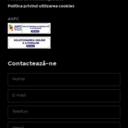
Politica privind utilizarea cookies
ANPC
Contactează-ne