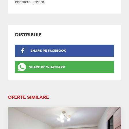
contacta ulterior.
DISTRIBUIE
SHARE PE FACEBOOK
SHARE PE WHATSAPP
OFERTE SIMILARE