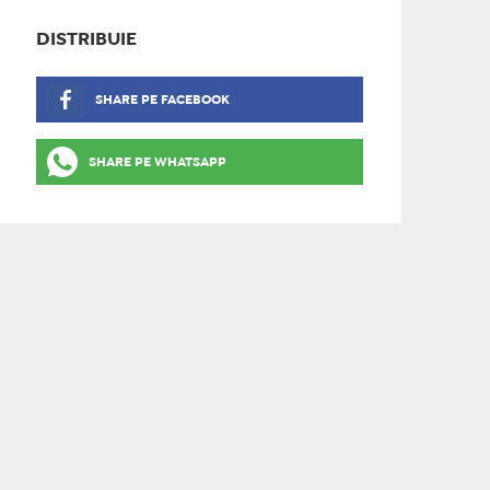
DISTRIBUIE
SHARE PE FACEBOOK
SHARE PE WHATSAPP