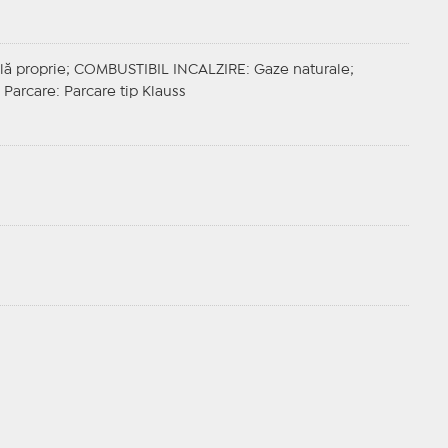
lă proprie;
COMBUSTIBIL INCALZIRE
: Gaze naturale;
 Parcare
: Parcare tip Klauss